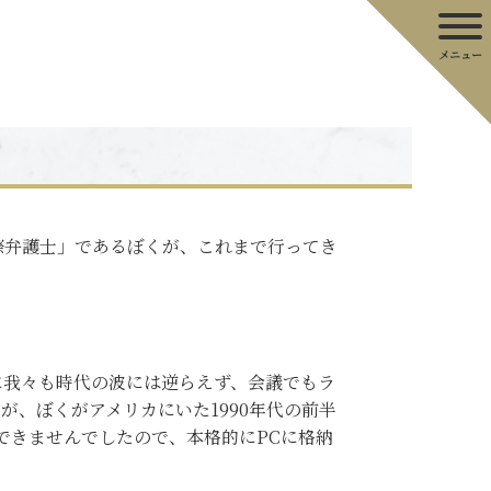
弁護士」であるぼくが、これまで行ってき
我々も時代の波には逆らえず、会議でもラ
、ぼくがアメリカにいた1990年代の前半
できませんでしたので、本格的にPCに格納